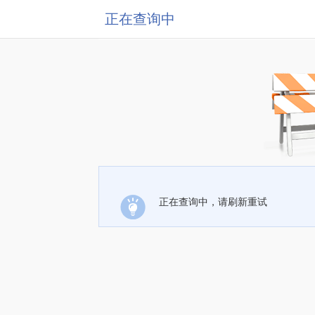
正在查询中
正在查询中，请刷新重试