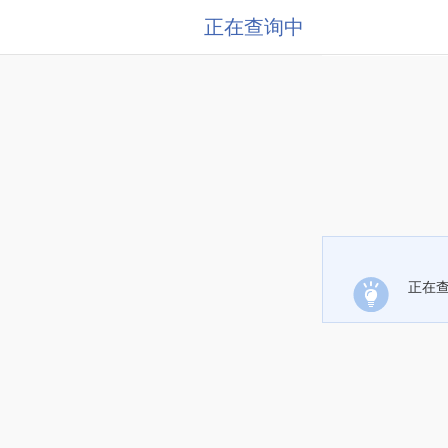
正在查询中
正在