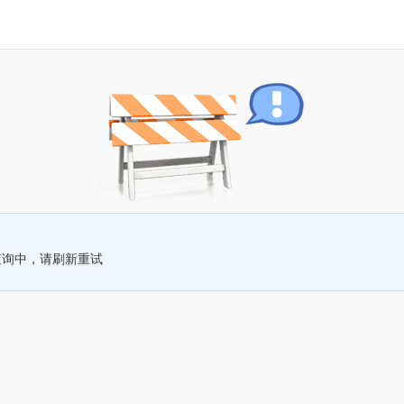
查询中，请刷新重试