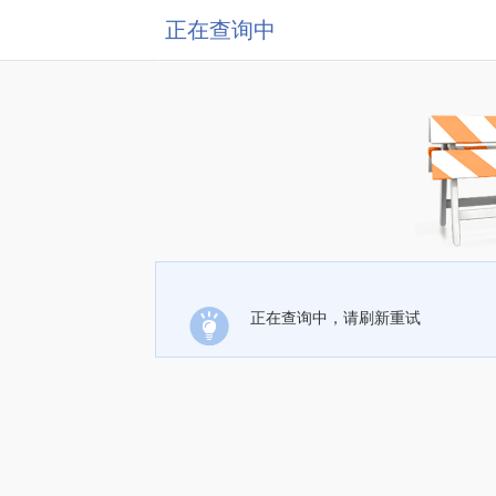
正在查询中
正在查询中，请刷新重试