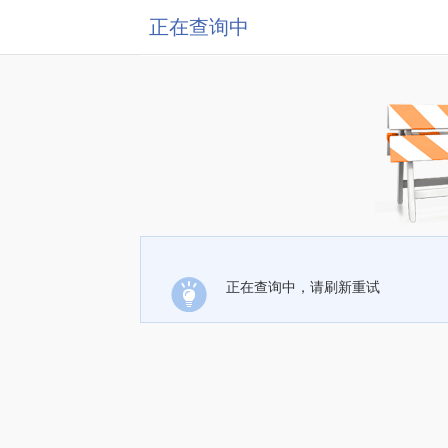
正在查询中
正在查询中，请刷新重试